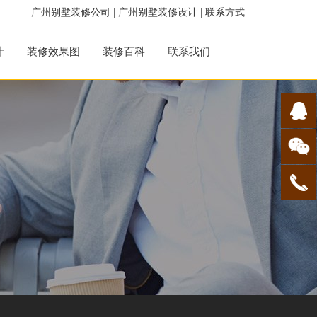
广州别墅装修公司
|
广州别墅装修设计
|
联系方式
计
装修效果图
装修百科
联系我们