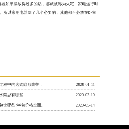
器如果摆放得过多的话，那就被称为火宅，家电运行时
。所以家用电器除了几个必要的，其他都不必放在卧室
过程中的选购隐形防护..
2020-01-11
水禁忌有哪些
2020-02-10
包含哪些?半包价格全面..
2020-05-14