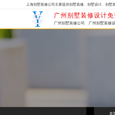
上海别墅装修公司主要提供别墅装修、别墅设计、别墅
广州别墅装修设计免
广州别墅装修公司
广州别墅装修
首