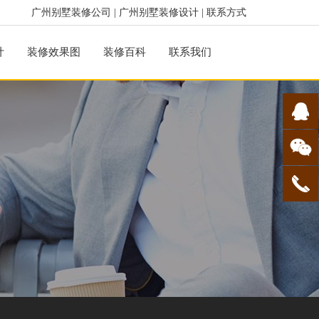
广州别墅装修公司
|
广州别墅装修设计
|
联系方式
计
装修效果图
装修百科
联系我们