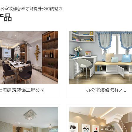
公室装修怎样才能提升公司的魅力
产品
上海建筑装饰工程公司
办公室装修怎样才..