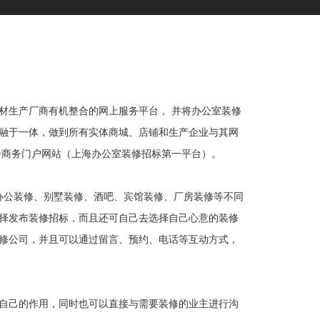
材生产厂商有机整合的网上服务平台， 并将办公室装修
融于一体，做到所有实体商城、店铺和生产企业与其网
子商务门户网站（上海办公室装修招标第一平台）。
办公装修、别墅装修、酒吧、宾馆装修、厂房装修等不同
择发布装修招标，而且还可自己去选择自己心意的装修
修公司，并且可以通过留言、预约、电话等互动方式，
自己的作用，同时也可以直接与需要装修的业主进行沟