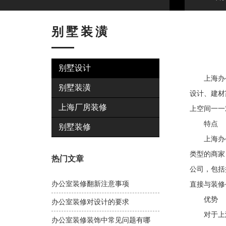
别墅装潢
别墅设计
上海办公室
别墅装潢
设计、建材
上海厂房装修
上空间一一
特点
别墅装修
上海办公室
类型的商家
热门文章
公司，包括
办公室装修翻新注意事项
直接与装修
优势
办公室装修对设计的要求
对于上海
办公室装修装饰中常见问题有哪