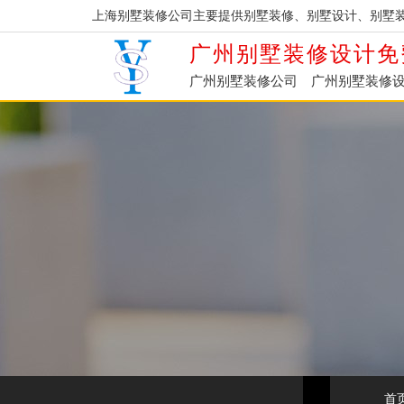
上海别墅装修公司主要提供别墅装修、别墅设计、别墅
广州别墅装修设计免
广州别墅装修公司
广州别墅装修
首